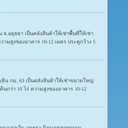
อยุธยา เป็นคลังสินค้าให้เช่าพื้นที่ให้เช่า
่ ความสูงของอาคาร 10-12 เมตร ประตูกว้าง 5
ธิน กม. 63 เป็นคลังสินค้าให้เช่าขนาดใหญ่
ที่ดินกว่า 10 ไร่ ความสูงของอาคาร 10-12
รรมบางปะอิน อยุธยา นิคมอุตสาหกรรม