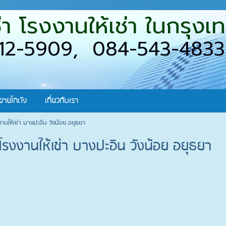
เช่า โรงงานให้เช่า ในกร
12-5909, 084-543-4833
ขายโกดัง
เกี่ยวกับเรา
งงานให้เช่า บางปะอิน วังน้อย อยุธยา
า โรงงานให้เช่า บางปะอิน วังน้อย อยุธยา