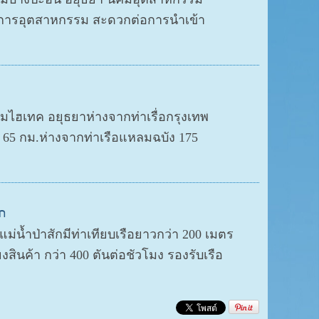
กิจการอุตสาหกรรม สะดวกต่อการนำเข้า
มไฮเทค อยุธยาห่างจากท่าเรื่อกรุงเทพ
 65 กม.ห่างจากท่าเรือแหลมฉบัง 175
ัก
แม่น้ำป่าสักมีท่าเทียบเรือยาวกว่า 200 เมตร
ินค้า กว่า 400 ตันต่อชัวโมง รองรับเรือ