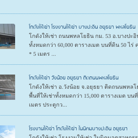
โกดังให้เช่า โรงงานให้เช่า บางปะอิน อยุธยา พหลโยธิน
โกดังให้เช่า ถนนพหลโยธิน กม. 53 อ.บางปะอิน จ.
ทั้งหมดกว่า 60,000 ตารางเมต บนที่ดิน 50 ไร
* 5 เมตร ...
โกดังให้เช่า วังน้อย อยุธยา ติดถนนพหลโยธิน
โกดังให้เช่า อ.วังน้อย จ.อยุธยา ติดถนนพหลโย
พื้นที่ให้เช่าทั้งหมดกว่า 15,000 ตารางเมต บน
เมตร ประตูกว...
โรงงานให้เช่า โกดังให้เช่า ในนิคมบางปะอิน อยุธยา
โกดังให้เช่า โรงงานให้เช่า ในนิคมอุตสาหก