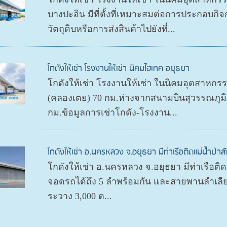
บางปะอิน มีที่ตั้งที่เหมาะสมต่อการประกอบ
วัตถุดิบหรือการส่งสินค้าไปยังที่...
โกดังให้เช่า โรงงานให้เช่า นิคมไฮเทค อยุธยา
โกดังให้เช่า โรงงานให้เช่า ในนิคมอุตสาหกรร
(คลองเตย) 70 กม.ห่างจากสนามบินสุวรรณภูมิ
กม.ข้อมูลการเช่าโกดัง-โรงงาน...
โกดังให้เช่า อ.นครหลวง จ.อยุธยา มีท่าเรือติดแม่น้ำป่าส
โกดังให้เช่า อ.นครหลวง จ.อยุธยา มีท่าเรือติด
จอดรถได้ถึง 5 ลำพร้อมกัน และสายพานลำเลียงส
ระวาง 3,000 ต...