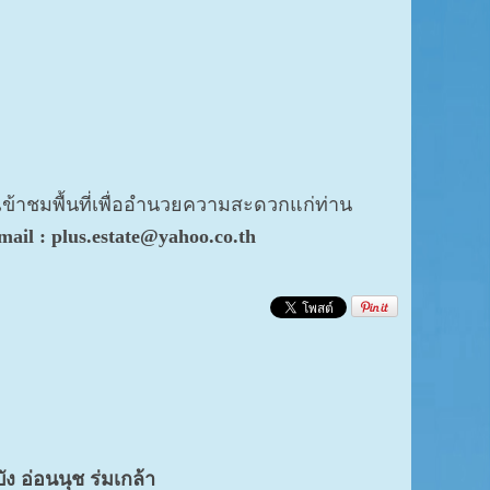
เข้าชมพื้นที่เพื่ออำนวยความสะดวกแก่ท่าน
ail : plus.estate@yahoo.co.th
 อ่อนนุช ร่มเกล้า