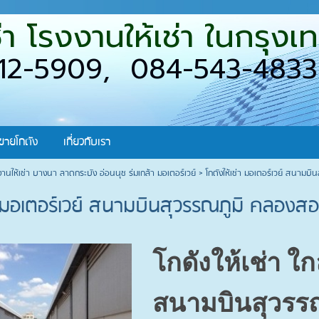
เช่า โรงงานให้เช่า ในกร
12-5909, 084-543-4833
ขายโกดัง
เกี่ยวกับเรา
รงงานให้เช่า บางนา ลาดกระบัง อ่อนนุช ร่มเกล้า มอเตอร์เวย์
>
โกดังให้เช่า มอเตอร์เวย์ สนามบ
่า มอเตอร์เวย์ สนามบินสุวรรณภูมิ คลองส
โกดังให้เช่า ใ
สนามบินสุวรรณ