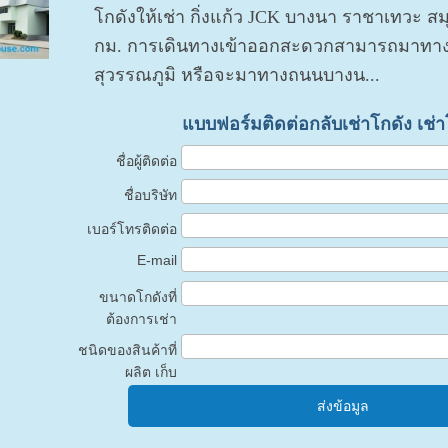
โกดังให้เช่า กิ่งแก้ว JCK บางนา ราชาเทวะ ส
กม. การเดินทางเข้าออกสะดวกสามารถมาทาง
สุวรรณภูมิ หรือจะมาทางถนนบางน...
แบบฟอร์มติดต่อกลับเช่าโกดัง เช่
ชื่อผู้ติดต่อ
ชื่อบริษัท
เบอร์โทรติดต่อ
E-mail
ขนาดโกดังที่
ต้องการเช่า
ชนิดของสินค้าที่
ผลิต เก็บ