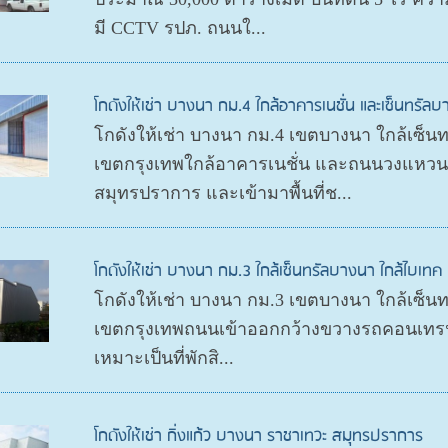
มี CCTV รปภ. ถนนใ...
โกดังให้เช่า บางนา กม.4 ใกล้อาคารเนชั่น และเซ็นทรัล
โกดังให้เช่า บางนา กม.4 เขตบางนา ใกล้เซ็นทร
เขตกรุงเทพใกล้อาคารเนชั่น และถนนวงแหว
สมุทรปราการ และเข้ามาพื้นที่ช...
โกดังให้เช่า บางนา กม.3 ใกล้เซ็นทรัลบางนา ใกล้ไบเทค
โกดังให้เช่า บางนา กม.3 เขตบางนา ใกล้เซ็นท
เขตกรุงเทพถนนเข้าออกกว้างขวางรถคอนเทรนเ
เหมาะเป็นที่พักสิ...
โกดังให้เช่า กิ่งแก้ว บางนา ราชาเทวะ สมุทรปราการ