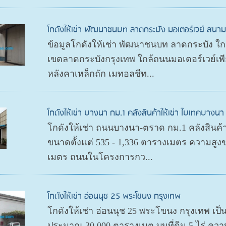
โกดังให้เช่า พัฒนาชนบท ลาดกระบัง มอเตอร์เวย์ สนาม
ข้อมูลโกดังให้เช่า พัฒนาชนบท ลาดกระบัง ใ
เขตลาดกระบังกรุงเทพ ใกล้ถนนมอเตอร์เวย์เพี
หลังคาเหล็กถัก เมทอลชีท...
โกดังให้เช่า บางนา กม.1 คลังสินค้าให้เช่า ไบเทคบางนา
โกดังให้เช่า ถนนบางนา-ตราด กม.1 คลังสินค้าใ
ขนาดตั้งแต่ 535 - 1,336 ตารางเมตร ความสูงข
เมตร ถนนในโครงการกว...
โกดังให้เช่า อ่อนนุช 25 พระโขนง กรุงเทพ
โกดังให้เช่า อ่อนนุช 25 พระโขนง กรุงเทพ เป็นคล
ประมาณ 30,000 ตารางเมต บนที่ดิน 5 ไร่ ควา