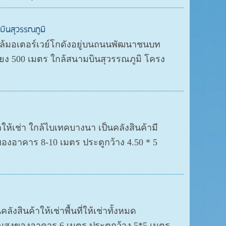
บินสุวรรณภูมิ
กล้มอเตอร์เวย์โกดังอยู่บนถนนพัฒนาชนบท
ยง 500 เมตร ใกล้สนามบินสุวรรณภูมิ โครง
ห้เช่า ใกล้ไบเทคบางนา เป็นคลังสินค้ามี
องอาคาร 8-10 เมตร ประตูกว้าง 4.50 * 5
ังสินค้าให้เช่าพื้นที่ให้เช่าทั้งหมด
มสูงของอาคาร 6 เมตร ประตูกว้าง 5*5 เมตร