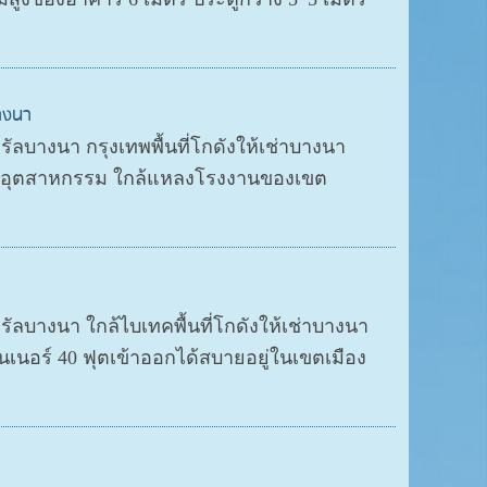
บางนา
ัลบางนา กรุงเทพพื้นที่โกดังให้เช่าบางนา
นอุตสาหกรรม ใกล้แหลงโรงงานของเขต
รัลบางนา ใกล้ไบเทคพื้นที่โกดังให้เช่าบางนา
นอร์ 40 ฟุตเข้าออกได้สบายอยู่ในเขตเมือง