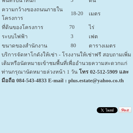
3
พื้นที่รับน้ำหนัก
ตัน
ความกว้างของถนนภายใน
18-20
เมตร
โครงการ
70
ที่ดินของโครงการ
ไร่
3
ระบบไฟฟ้า
เฟต
80
ขนาดของสำนักงาน
ตารางเมตร
บริการจัดหาโกดังให้เช่า - โรงงานให้เช่าฟรี สอบถามเพิ่ม
เติมหรือนัดหมายเข้าชมพื้นที่เพื่ออำนวยความสะดวกแก่
ท่านกรุณานัดหมายล่วงหน้า 1 วัน
โทร 02-512-5909 และ
มือถือ 084-543-4833 E-mail : plus.estate@yahoo.co.th