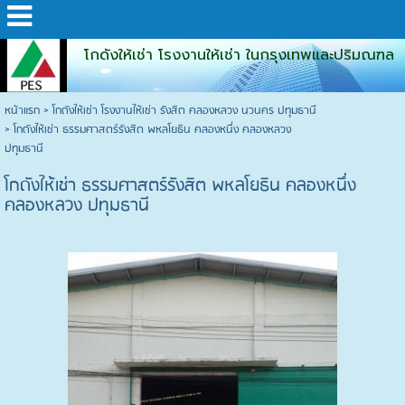
โกดังให้เช่า โรงงานให้เช่า ในกรุงเทพและปริมณฑล
หน้าแรก
>
โกดังให้เช่า โรงงานให้เช่า รังสิต คลองหลวง นวนคร ปทุมธานี
>
โกดังให้เช่า ธรรมศาสตร์รังสิต พหลโยธิน คลองหนึ่ง คลองหลวง
ปทุมธานี
โกดังให้เช่า ธรรมศาสตร์รังสิต พหลโยธิน คลองหนึ่ง
คลองหลวง ปทุมธานี