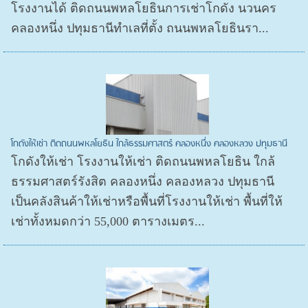
โรงงานได้ ติดถนนพหลโยธินการเช่าโกดัง นวนคร
คลองหนึ่ง ปทุมธานีทำเลที่ตั้ง ถนนพหลโยธินรา...
โกดังให้เช่า ติดถนนพหลโยธิน ใกล้ธรรมศาสตร์ คลองหนึ่ง คลองหลวง ปทุมธานี
โกดังให้เช่า โรงงานให้เช่า ติดถนนพหลโยธิน ใกล้
ธรรมศาสตร์รังสิต คลองหนึ่ง คลองหลวง ปทุมธานี
เป็นคลังสินค้าให้เช่าหรือพื้นที่โรงงานให้เช่า พื้นที่ให้
เช่าทั้งหมดกว่า 55,000 ตารางเมตร...