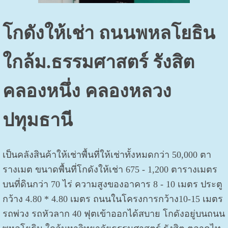
โกดังให้เช่า ถนนพหลโยธิน
ใกล้ม.ธรรมศาสตร์ รังสิต
คลองหนึ่ง คลองหลวง
ปทุมธานี
เป็นคลังสินค้าให้เช่าพื้นที่ให้เช่าทั้งหมดกว่า 50,000 ตา
รางเมต ขนาดพื้นที่โกดังให้เช่า 675 - 1,200 ตารางเมตร
บนที่ดินกว่า 70 ไร่ ความสูงของอาคาร 8 - 10 เมตร ประตู
กว้าง 4.80 * 4.80 เมตร ถนนในโครงการกว้าง10-15 เมตร
รถพ่วง รถหัวลาก 40 ฟุตเข้าออกได้สบาย โกดังอยู่บนถนน