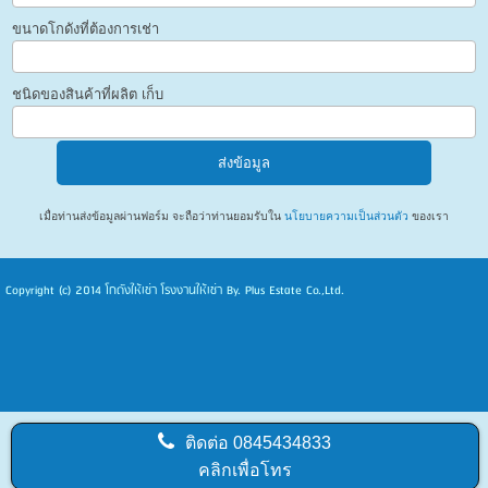
ขนาดโกดังที่ต้องการเช่า
ชนิดของสินค้าที่ผลิต เก็บ
เมื่อท่านส่งข้อมูลผ่านฟอร์ม จะถือว่าท่านยอมรับใน
นโยบายความเป็นส่วนตัว
ของเรา
Copyright (c) 2014
โกดังให้เช่า โรงงานให้เช่า
By. Plus Estate Co.,Ltd.
ติดต่อ
0845434833
คลิกเพื่อโทร