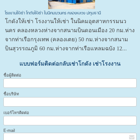
โรงงานให้เช่า โกดังให้เช่า ในนิคมนวนคร คลองหลวง ปทุมธานี
โกดังให้เช่า โรงงานให้เช่า ในนิคมอุตสาหกรรมนว
นคร คลองหลวงห่างจากสนามบินดอนเมือง 20 กม.ห่าง
จากท่าเรือกรุงเทพ (คลองเตย) 50 กม.ห่างจากสนาม
บินสุวรรณภูมิ 60 กม.ห่างจากท่าเรือแหลมฉบัง 12...
แบบฟอร์มติดต่อกลับเช่าโกดัง เช่าโรงงาน
ชื่อผู้ติดต่อ
ชื่อบริษัท
เบอร์โทรติดต่อ
E-mail