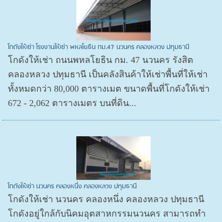
โกดังให้เช่า โรงงานให้เช่า พหลโยธิน กม.47 นวนคร คลองหลวง ปทุมธานี
โกดังให้เช่า ถนนพหลโยธิน กม. 47 นวนคร รังสิต
คลองหลวง ปทุมธานี เป็นคลังสินค้าให้เช่าพื้นที่ให้เช่า
ทั้งหมดกว่า 80,000 ตารางเมต ขนาดพื้นที่โกดังให้เช่า
672 - 2,062 ตารางเมตร บนที่ดิน...
โกดังให้เช่า นวนคร คลองหนึ่ง คลองหลวง ปทุมธานี
โกดังให้เช่า นวนคร คลองหนึ่ง คลองหลวง ปทุมธานี
โกดังอยู่ใกล้กับนิคมอุตสาหกรรมนวนคร สามารถทำ