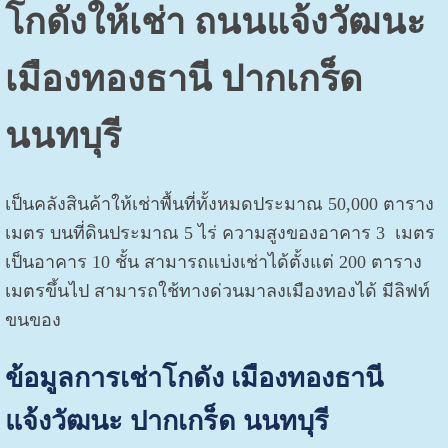
โกดังให้เช่า ถนนแจ้งวัฒนะ
เมืองทองธานี ปากเกร็ด
นนทบุรี
เป็นคลังสินค้าให้เช่าพื้นที่ทั้งหมดประมาณ 50,000 ตาราง
เมตร บนที่ดินประมาณ 5 ไร่ ความสูงของอาคาร 3 เมตร
เป็นอาคาร 10 ชั้น สามารถแบ่งเช่าได้ตั้งแต่ 200 ตาราง
เมตรขึ้นไป สามารถใช้ทางด่วนมาลงเมืองทองได้ มีลิฟท์
ขนของ
ข้อมูลการเช่าโกดัง เมืองทองธานี
แจ้งวัฒนะ ปากเกร็ด นนทบุรี