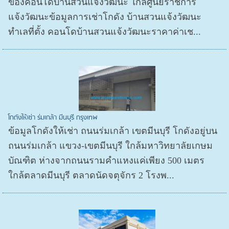
ของคอนโดบ้านสวนแจ้งวัฒนะ ใกล้ศูนย์ราชการ
แจ้งวัฒนะข้อมูลการเช่าโกดัง บ้านสวนแจ้งวัฒนะ
ทำเลที่ตั้ง คอนโดบ้านสวนแจ้งวัฒนะราคาค่าเช...
โกดังให้เช่า ร่มเกล้า มีนบุรี กรุงเทพ
ข้อมูลโกดังให้เช่า ถนนร่มเกล้า เขตมีนบุรี โกดังอยู่บน
ถนนร่มเกล้า แขวง-เขตมีนบุรี ใกล้มหาวิทยาลัยเกษม
บัณฑิต ห่างจากถนนรามคำแหงแค่เพียง 500 เมตร
ใกล้ตลาดมีนบุรี ตลาดนัดจตุจักร 2 โรงพ...