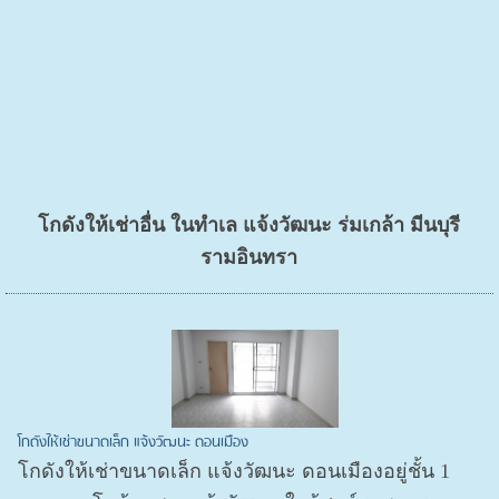
โกดังให้เช่าอื่น ในทำเล แจ้งวัฒนะ ร่มเกล้า มีนบุรี
รามอินทรา
โกดังให้เช่าขนาดเล็ก แจ้งวัฒนะ ดอนเมือง
โกดังให้เช่าขนาดเล็ก แจ้งวัฒนะ ดอนเมืองอยู่ชั้น 1