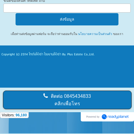
ชนิดของสินค้าที่ผลิต เก็บ
เมื่อท่านส่งข้อมูลผ่านฟอร์ม จะถือว่าท่านยอมรับใน
นโยบายความเป็นส่วนตัว
ของเรา
Copyright (c) 2014
โกดังให้เช่า โรงงานให้เช่า
By. Plus Estate Co.,Ltd.
ติดต่อ
0845434833
คลิกเพื่อโทร
Visitors:
96,180