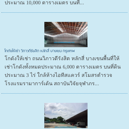
ประมาณ 10,000 ตารางเมตร บนที่...
โกดังให้เช่า วิภาวดีรังสิต หลักสี่ บางเขน กรุงเทพ
โกดังให้เช่า ถนนวิภาวดีรังสิต หลักสี่ บางเขนพื้นที่ให้
เช่าโกดังทั้งหมดประมาณ 6,000 ตารางเมตร บนที่ดิน
ประมาณ 3 ไร่ ใกล้ห้างไอทีสแควร์ สโมสรตำรวจ
โรงแรมรามาการ์เด้น สถาบันวิจัยจุฬาภร...