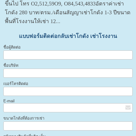
ขึ้นไป โทร O2,512,59O9, O84,543,4833อัตราค่าเช่า
โกดัง 280 บาท/ตรม./เดือนสัญญาเช่าโกดัง 1-3 ปีขนาด
พื้นที่โรงงานให้เช่า 12...
แบบฟอร์มติดต่อกลับเช่าโกดัง เช่าโรงงาน
ชื่อผู้ติดต่อ
ชื่อบริษัท
เบอร์โทรติดต่อ
E-mail
ขนาดโกดังที่ต้องการเช่า