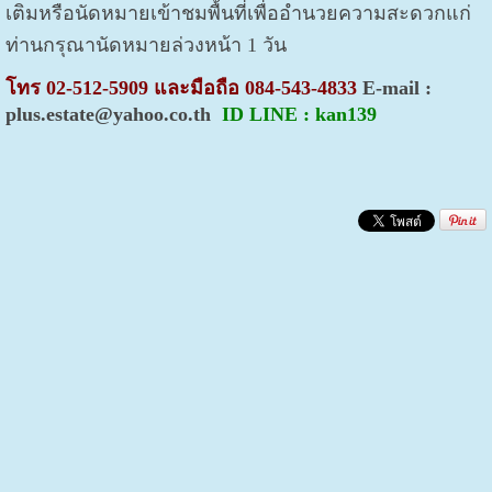
เติมหรือนัดหมายเข้าชมพื้นที่เพื่ออำนวยความสะดวกแก่
ท่านกรุณานัดหมายล่วงหน้า 1 วัน
โทร 02-512-5909 และมือถือ 084-543-4833
E-mail :
plus.estate@yahoo.co.th
ID LINE : kan139