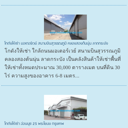
โกดังให้เช่า มอเตอร์เวย์ สนามบินสุวรรณภูมิ คลองสองต้นนุ่น ลาดกระบัง
โกดังให้เช่า ใกล้ถนนมอเตอร์เวย์ สนามบินสุวรรณภูมิ
คลองสองต้นนุ่น ลาดกระบัง เป็นคลังสินค้าให้เช่าพื้นที่
ให้เช่าทั้งหมดประมาณ 30,000 ตารางเมต บนที่ดิน 30
ไร่ ความสูงของอาคาร 6-8 เมตร...
โกดังให้เช่า อ่อนนุช 25 พระโขนง กรุงเทพ