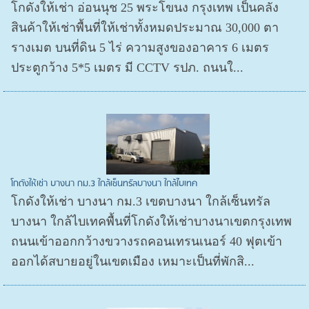
โกดังให้เช่า อ่อนนุช 25 พระโขนง กรุงเทพ เป็นคลัง
สินค้าให้เช่าพื้นที่ให้เช่าทั้งหมดประมาณ 30,000 ตา
รางเมต บนที่ดิน 5 ไร่ ความสูงของอาคาร 6 เมตร
ประตูกว้าง 5*5 เมตร มี CCTV รปภ. ถนนใ...
โกดังให้เช่า บางนา กม.3 ใกล้เซ็นทรัลบางนา ใกล้ไบเทค
โกดังให้เช่า บางนา กม.3 เขตบางนา ใกล้เซ็นทรัล
บางนา ใกล้ไบเทคพื้นที่โกดังให้เช่าบางนาเขตกรุงเทพ
ถนนเข้าออกกว้างขวางรถคอนเทรนเนอร์ 40 ฟุตเข้า
ออกได้สบายอยู่ในเขตเมือง เหมาะเป็นที่พักสิ...