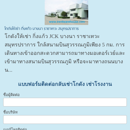
โกดังให้เช่า กิ่งแก้ว บางนา ราชาเทวะ สมุทรปราการ
โกดังให้เช่า กิ่งแก้ว JCK บางนา ราชาเทวะ
สมุทรปราการ ใกล้สนามบินสุวรรณภูมิเพียง 5 กม. การ
เดินทางเข้าออกสะดวกสามารถมาทางมอเตอร์เวย์และ
เข้ามาทางสนามบินสุวรรณภูมิ หรือจะมาทางถนนบาง
น...
แบบฟอร์มติดต่อกลับเช่าโกดัง เช่าโรงงาน
ชื่อผู้ติดต่อ
ชื่อบริษัท
เบอร์โทรติดต่อ