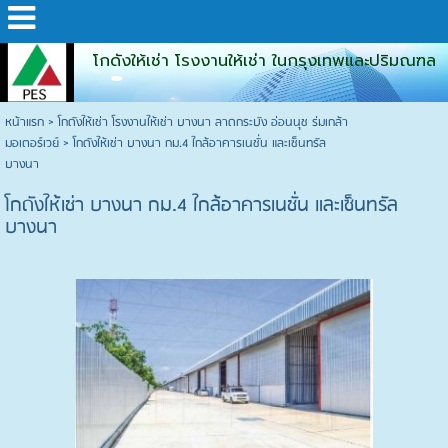
โกดังให้เช่า โรงงานให้เช่า ในกรุงเทพและปริมณฑล
หน้าแรก
>
โกดังให้เช่า โรงงานให้เช่า บางนา ลาดกระบัง อ่อนนุช ร่มเกล้า
มอเตอร์เวย์
>
โกดังให้เช่า บางนา กม.4 ใกล้อาคารเนชั่น และเซ็นทรัล
บางนา
โกดังให้เช่า บางนา กม.4 ใกล้อาคารเนชั่น และเซ็นทรัล
บางนา