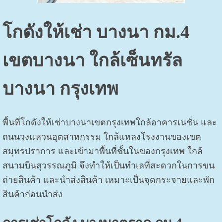
โกดังให้เช่า บางนา กม.4
เขตบางนา ใกล้เซ็นทรัล
บางนา กรุงเทพ
พื้นที่โกดังให้เช่าบางนาเขตกรุงเทพใกล้อาคารเนชั่น และ
ถนนวงแหวนอุตสาหกรรม ใกล้แหลงโรงงานของเขต
สมุทรปราการ และเข้ามาพื้นที่ชั้นในของกรุงเทพ ใกล้
สนามบินสุวรรณภูมิ จึงทำให้เป็นทำเลที่สะดวกในการขน
ถ่ายสินค้า และนำส่งสินค้า เหมาะเป็นจุดกระจายและพัก
สินค้าก่อนนำส่ง