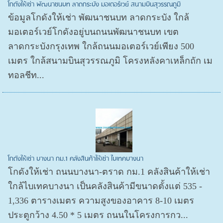
โกดังให้เช่า พัฒนาชนบท ลาดกระบัง มอเตอร์เวย์ สนามบินสุวรรณภูมิ
ข้อมูลโกดังให้เช่า พัฒนาชนบท ลาดกระบัง ใกล้
มอเตอร์เวย์โกดังอยู่บนถนนพัฒนาชนบท เขต
ลาดกระบังกรุงเทพ ใกล้ถนนมอเตอร์เวย์เพียง 500
เมตร ใกล้สนามบินสุวรรณภูมิ โครงหลังคาเหล็กถัก เม
ทอลชีท...
โกดังให้เช่า บางนา กม.1 คลังสินค้าให้เช่า ไบเทคบางนา
โกดังให้เช่า ถนนบางนา-ตราด กม.1 คลังสินค้าให้เช่า
ใกล้ไบเทคบางนา เป็นคลังสินค้ามีขนาดตั้งแต่ 535 -
1,336 ตารางเมตร ความสูงของอาคาร 8-10 เมตร
ประตูกว้าง 4.50 * 5 เมตร ถนนในโครงการกว...