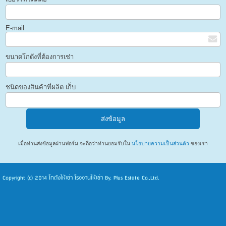
E-mail
ขนาดโกดังที่ต้องการเช่า
ชนิดของสินค้าที่ผลิต เก็บ
เมื่อท่านส่งข้อมูลผ่านฟอร์ม จะถือว่าท่านยอมรับใน
นโยบายความเป็นส่วนตัว
ของเรา
Copyright (c) 2014
โกดังให้เช่า โรงงานให้เช่า
By. Plus Estate Co.,Ltd.