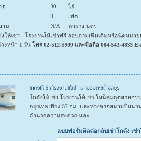
80
าร
ไร่
3
เฟต
N/A
งาน
ตารางเมตร
งให้เช่า - โรงงานให้เช่าฟรี สอบถามเพิ่มเติมหรือนัดหมาย
วงหน้า 1 วัน
โทร 02-512-5909 และมือถือ 084-543-4833 E-m
โกดังให้เช่า โรงงานให้เช่า นิคมอมตะซิตี้ ชลบุรี
โกดังให้เช่า โรงงานให้เช่า ในนิคมอุตสาหกรร
กรุงเทพเพียง 57 กม. และห่างจากสนามบินนานาช
อำนวยความสะดวก และ...
แบบฟอร์มติดต่อกลับเช่าโกดัง เช่