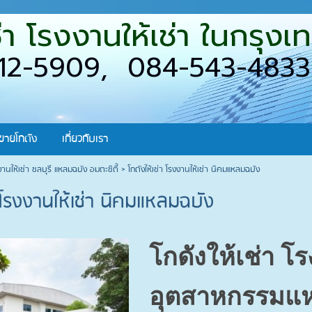
เช่า โรงงานให้เช่า ในกร
12-5909, 084-543-4833
ขายโกดัง
เกี่ยวกับเรา
งงานให้เช่า ชลบุรี แหลมฉบัง อมตะซิตี้ >
โกดังให้เช่า โรงงานให้เช่า นิคมแหลมฉบัง
า โรงงานให้เช่า นิคมแหลมฉบัง
โกดังให้เช่า โ
อุตสาหกรรมแ