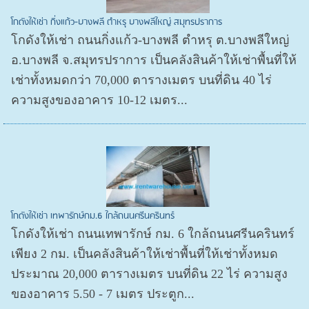
โกดังให้เช่า กิ่งแก้ว-บางพลี ตำหรุ บางพลีใหญ่ สมุทรปราการ
โกดังให้เช่า ถนนกิ่งแก้ว-บางพลี ตำหรุ ต.บางพลีใหญ่
อ.บางพลี จ.สมุทรปราการ เป็นคลังสินค้าให้เช่าพื้นที่ให้
เช่าทั้งหมดกว่า 70,000 ตารางเมตร บนที่ดิน 40 ไร่
ความสูงของอาคาร 10-12 เมตร...
โกดังให้เช่า เทพารักษ์กม.6 ใกล้ถนนศรีนครินทร์
โกดังให้เช่า ถนนเทพารักษ์ กม. 6 ใกล้ถนนศรีนครินทร์
เพียง 2 กม. เป็นคลังสินค้าให้เช่าพื้นที่ให้เช่าทั้งหมด
ประมาณ 20,000 ตารางเมตร บนที่ดิน 22 ไร่ ความสูง
ของอาคาร 5.50 - 7 เมตร ประตูก...