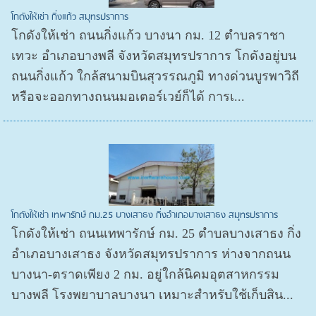
โกดังให้เช่า กิ่งแก้ว สมุทรปราการ
โกดังให้เช่า ถนนกิ่งแก้ว บางนา กม. 12 ตำบลราชา
เทวะ อำเภอบางพลี จังหวัดสมุทรปราการ โกดังอยู่บน
ถนนกิ่งแก้ว ใกล้สนามบินสุวรรณภูมิ ทางด่วนบูรพาวิถี
หรือจะออกทางถนนมอเตอร์เวย์ก็ได้ การเ...
โกดังให้เช่า เทพารักษ์ กม.25 บางเสาธง กิ่งอำเภอบางเสาธง สมุทรปราการ
โกดังให้เช่า ถนนเทพารักษ์ กม. 25 ตำบลบางเสาธง กิ่ง
อำเภอบางเสาธง จังหวัดสมุทรปราการ ห่างจากถนน
บางนา-ตราดเพียง 2 กม. อยู่ใกล้นิคมอุตสาหกรรม
บางพลี โรงพยาบาลบางนา เหมาะสำหรับใช้เก็บสิน...