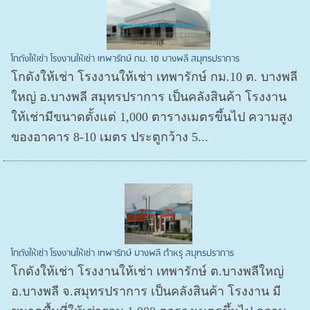
โกดังให้เช่า โรงงานให้เช่า เทพารักษ์ กม. 10 บางพลี สมุทรปราการ
โกดังให้เช่า โรงงานให้เช่า เทพารักษ์ กม.10 ต. บางพลี
ใหญ่ อ.บางพลี สมุทรปราการ เป็นคลังสินค้า โรงงาน
ให้เช่ามีขนาดตั้งแต่ 1,000 ตารางเมตรขึ้นไป ความสูง
ของอาคาร 8-10 เมตร ประตูกว้าง 5...
โกดังให้เช่า โรงงานให้เช่า เทพารักษ์ บางพลี ตำหรุ สมุทรปราการ
โกดังให้เช่า โรงงานให้เช่า เทพารักษ์ ต.บางพลีใหญ่
อ.บางพลี จ.สมุทรปราการ เป็นคลังสินค้า โรงงาน มี