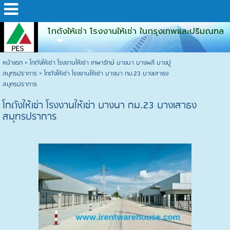
โกดังให้เช่า โรงงานให้เช่า ในกรุงเทพและปริมณฑล
หน้าแรก
>
โกดังให้เช่า โรงงานให้เช่า เทพารักษ์ บางนา บางพลี บางปู
สมุทรปราการ
>
โกดังให้เช่า โรงงานให้เช่า บางนา กม.23 บางเสาธง
สมุทรปราการ
โกดังให้เช่า โรงงานให้เช่า บางนา กม.23 บางเสาธง
สมุทรปราการ