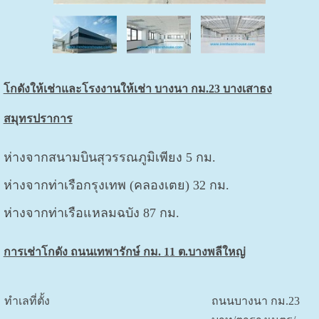
โกดังให้เช่าและโรงงานให้เช่า บางนา กม.23 บางเสาธง
สมุทรปราการ
ห่างจากสนามบินสุวรรณภูมิเพียง 5 กม.
ห่างจากท่าเรือกรุงเทพ (คลองเตย) 32 กม.
ห่างจากท่าเรือแหลมฉบัง 87 กม.
การเช่าโกดัง ถนนเทพารักษ์ กม. 11 ต.บางพลีใหญ่
ทำเลที่ตั้ง
ถนนบางนา กม.23