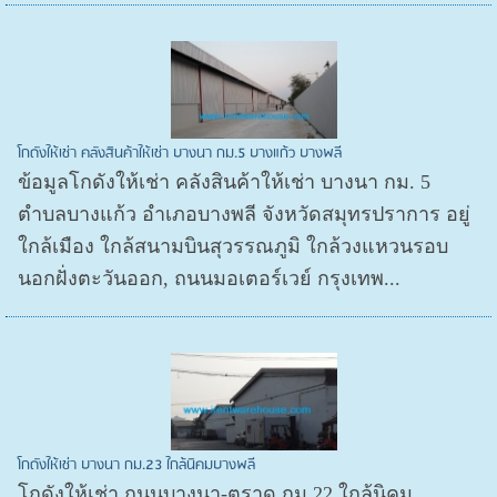
โกดังให้เช่า คลังสินค้าให้เช่า บางนา กม.5 บางแก้ว บางพลี
ข้อมูลโกดังให้เช่า คลังสินค้าให้เช่า บางนา กม. 5
ตำบลบางแก้ว อำเภอบางพลี จังหวัดสมุทรปราการ อยู่
ใกล้เมือง ใกล้สนามบินสุวรรณภูมิ ใกล้วงแหวนรอบ
นอกฝั่งตะวันออก, ถนนมอเตอร์เวย์ กรุงเทพ...
โกดังให้เช่า บางนา กม.23 ใกล้นิคมบางพลี
โกดังให้เช่า ถนนบางนา-ตราด กม.22 ใกล้นิคม