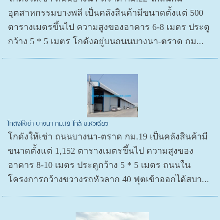
อุตสาหกรรมบางพลี เป็นคลังสินค้ามีขนาดตั้งแต่ 500
ตารางเมตรขึ้นไป ความสูงของอาคาร 6-8 เมตร ประตู
กว้าง 5 * 5 เมตร โกดังอยู่บนถนนบางนา-ตราด กม...
โกดังให้เช่า บางนา กม.19 ใกล้ ม.หัวเฉียว
โกดังให้เช่า ถนนบางนา-ตราด กม.19 เป็นคลังสินค้ามี
ขนาดตั้งแต่ 1,152 ตารางเมตรขึ้นไป ความสูงของ
อาคาร 8-10 เมตร ประตูกว้าง 5 * 5 เมตร ถนนใน
โครงการกว้างขวางรถหัวลาก 40 ฟุตเข้าออกได้สบา...