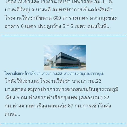
โกดังให้เช่าและโรงงานให้เช่า เทพารักษ์ กม.11 ต.
บางพลีใหญ่ อ.บางพลี สมุทรปราการเป็นคลังสินค้า
โรงงานให้เช่ามีขนาด 600 ตารางเมตร ความสูงของ
อาคาร 6 เมตร ประตูกว้าง 5 * 5 เมตร ถนนในพื...
โรงงานให้เช่า- โกดังให้เช่า บางนา กม.22 บางเสาธง สมุทรปราการjck
โกดังให้เช่าและโรงงานให้เช่า บางนา กม.22
บางเสาธง สมุทรปราการห่างจากสนามบินสุวรรณภูมิ
เพียง 5 กม.ห่างจากท่าเรือกรุงเทพ (คลองเตย) 32
กม.ห่างจากท่าเรือแหลมฉบัง 87 กม.การเช่าโกดัง
ถนนเ...