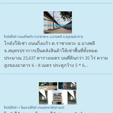
โกดังให้เช่า ถนนกิ่งแก้ว ต.ราชาเทวะ อ.บางพลี จ.สมุทรปราการ
โกดังให้เช่า ถนนกิ่งแก้ว ต.ราชาเทวะ อ.บางพลี
จ.สมุทรปราการเป็นคลังสินค้าให้เช่าพื้นที่ทั้งหมด
ประมาณ 23,637 ตารางเมตร บนที่ดินกว่า 35 ไร่ ความ
สูงของอาคาร 6 - 8 เมตร ประตูกว้าง 5 * 6...
โกดังให้เช่า + โรงงานให้เช่า ถนนเทพารักษ์ กม11