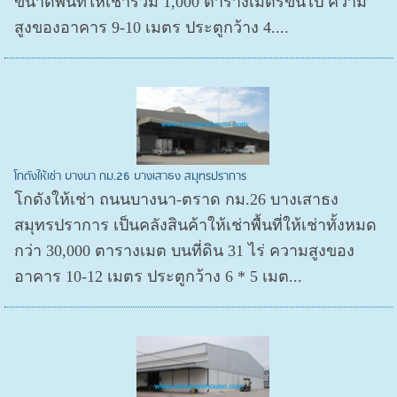
ขนาดพื้นที่ให้เช่ารวม 1,000 ตารางเมตรขึ้นไป ความ
สูงของอาคาร 9-10 เมตร ประตูกว้าง 4....
โกดังให้เช่า บางนา กม.26 บางเสาธง สมุทรปราการ
โกดังให้เช่า ถนนบางนา-ตราด กม.26 บางเสาธง
สมุทรปราการ เป็นคลังสินค้าให้เช่าพื้นที่ให้เช่าทั้งหมด
กว่า 30,000 ตารางเมต บนที่ดิน 31 ไร่ ความสูงของ
อาคาร 10-12 เมตร ประตูกว้าง 6 * 5 เมต...