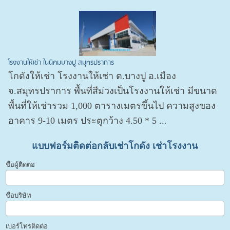
โรงงานให้เช่า ในนิคมบางปู สมุทรปราการ
โกดังให้เช่า โรงงานให้เช่า ต.บางปู อ.เมือง
จ.สมุทรปราการ พื้นที่สีม่วงเป็นโรงงานให้เช่า มีขนาด
พื้นที่ให้เช่ารวม 1,000 ตารางเมตรขึ้นไป ความสูงของ
อาคาร 9-10 เมตร ประตูกว้าง 4.50 * 5 ...
แบบฟอร์มติดต่อกลับเช่าโกดัง เช่าโรงงาน
ชื่อผู้ติดต่อ
ชื่อบริษัท
เบอร์โทรติดต่อ