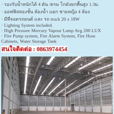
· รองรับน้ำหนักได้ 4 ตัน /ตรม โกดังยกพื้นสูง 1.3ม.
· ออฟฟิสสองชั้น ห้องนํ้า แยก ชายหญิง 4 ห้อง
· มีที่จอดรถยนต์ และ รถ truck 20 x 18W
· Lighting System included.
· High Pressure Mercury Vapour Lamp Avg 200 LUX
· Fire Pump system, Fire Alarm System, Fire Hose
Cabinets, Water Storage Tank
สนใจติดต่อ : 0863974454