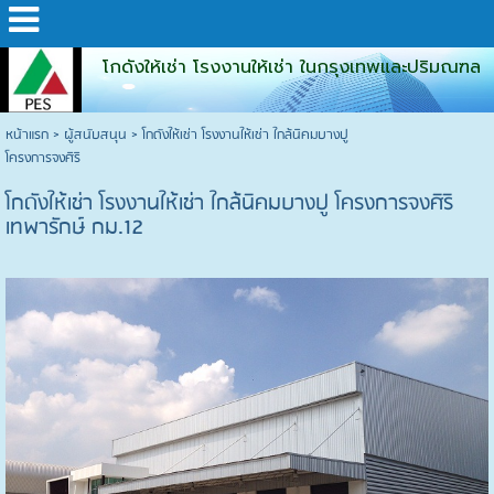
โกดังให้เช่า โรงงานให้เช่า ในกรุงเทพและปริมณฑล
หน้าแรก
>
ผู้สนับสนุน
>
โกดังให้เช่า โรงงานให้เช่า ใกล้นิคมบางปู
โครงการจงศิริ
โกดังให้เช่า โรงงานให้เช่า ใกล้นิคมบางปู โครงการจงศิริ
เทพารักษ์ กม.12